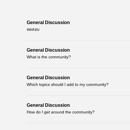
General Discussion
ทดสอบ
General Discussion
What is the community?
General Discussion
Which topics should I add to my community?
General Discussion
How do I get around the community?