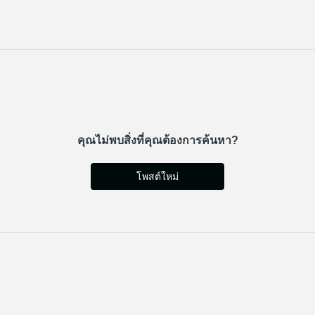
คุณไม่พบสิ่งที่คุณต้องการค้นหา?
โพสต์ใหม่