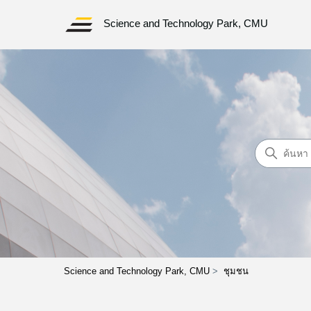
Science and Technology Park, CMU
ค้นหา
ชุมชน
Science and Technology Park, CMU
ชุมชน