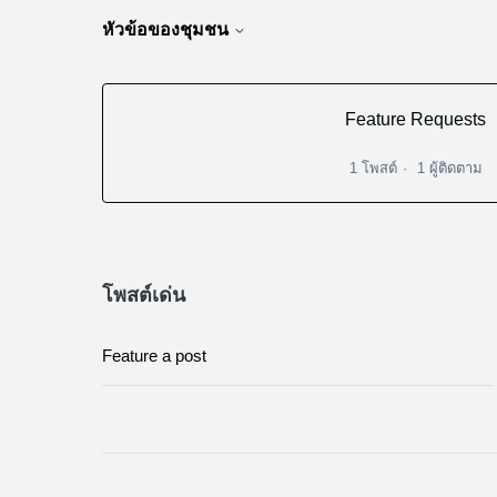
หัวข้อของชุมชน
Feature Requests
1 โพสต์
1 ผู้ติดตาม
โพสต์เด่น
Feature a post