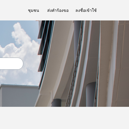
ชุมชน
ส่งคำร้องขอ
ลงชื่อเข้าใช้