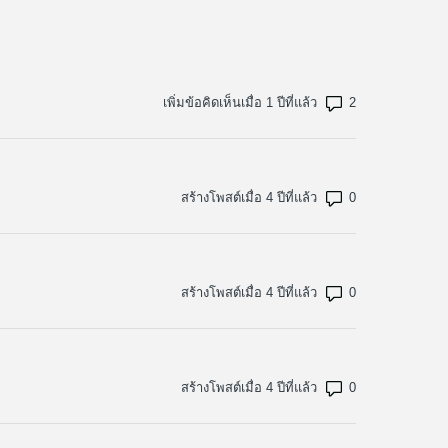
จำนวนข้อคิดเห็น
เพิ่มข้อคิดเห็นเมื่อ 1 ปีที่แล้ว
จำนวนข้อคิดเห็น
สร้างโพสต์เมื่อ 4 ปีที่แล้ว
จำนวนข้อคิดเห็น
สร้างโพสต์เมื่อ 4 ปีที่แล้ว
จำนวนข้อคิดเห็น
สร้างโพสต์เมื่อ 4 ปีที่แล้ว