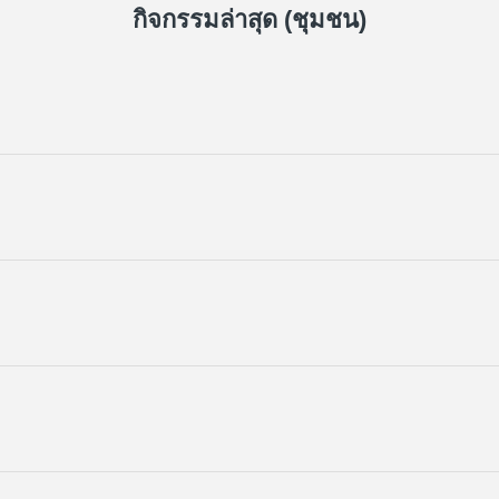
กิจกรรมล่าสุด (ชุมชน)