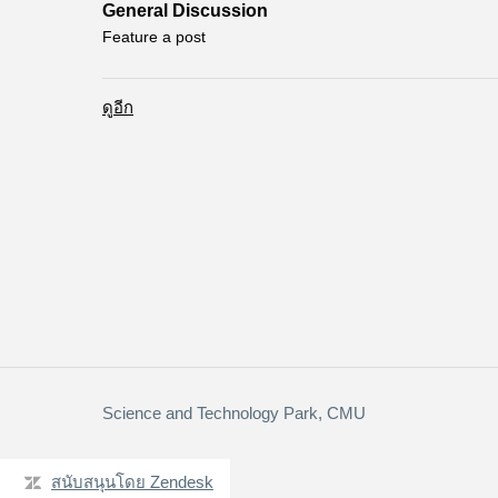
General Discussion
Feature a post
ดูอีก
รายการจากกิจกรรมล่าสุด
Science and Technology Park, CMU
สนับสนุนโดย Zendesk