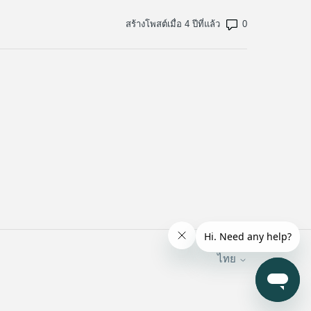
จำนวนข้อคิดเห็น
สร้างโพสต์เมื่อ 4 ปีที่แล้ว
ไทย