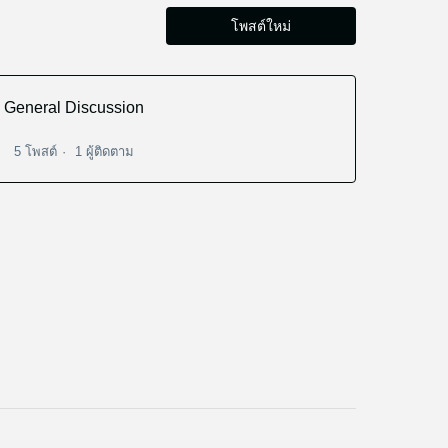
โพสต์ใหม่
General Discussion
5 โพสต์
1 ผู้ติดตาม